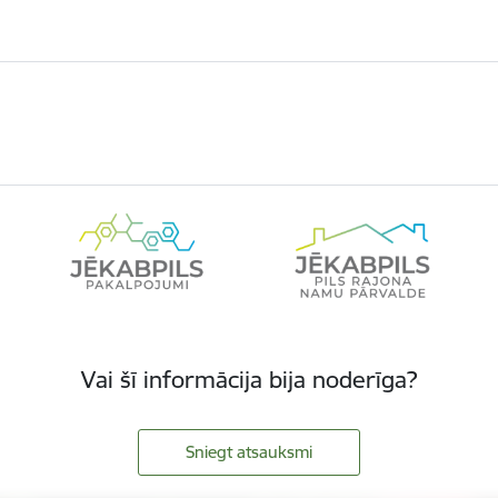
Vai šī informācija bija noderīga?
Sniegt atsauksmi