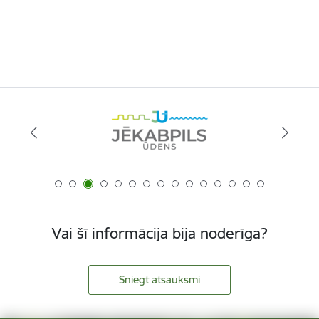
Vai šī informācija bija noderīga?
Sniegt atsauksmi