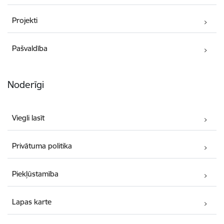
Projekti
Pašvaldība
Noderīgi
Viegli lasīt
Privātuma politika
Piekļūstamība
Lapas karte