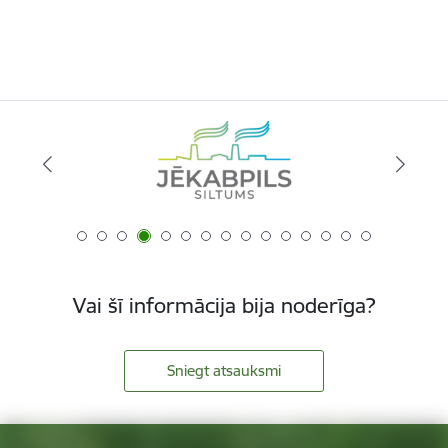
Vai šī informācija bija noderīga?
Sniegt atsauksmi