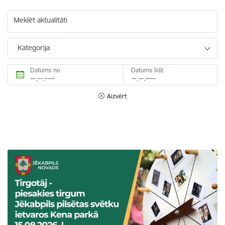
Meklēt aktualitāti
Kategorija
Datums no
Datums līdz
Aizvērt