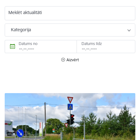
Meklēt aktualitāti
Kategorija
Datums no
Datums līdz
Aizvērt