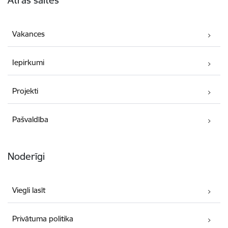
Vakances
Iepirkumi
Projekti
Pašvaldība
Noderīgi
Viegli lasīt
Privātuma politika