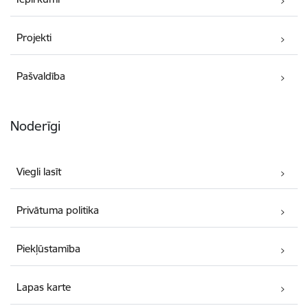
Projekti
Pašvaldība
Noderīgi
Viegli lasīt
Privātuma politika
Piekļūstamība
Lapas karte