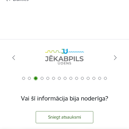
Vai šī informācija bija noderīga?
Sniegt atsauksmi