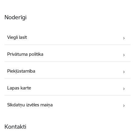
Noderīgi
Viegli lasīt
Privātuma politika
Piekļūstamība
Lapas karte
Sīkdatņu izvēles maiņa
Kontakti