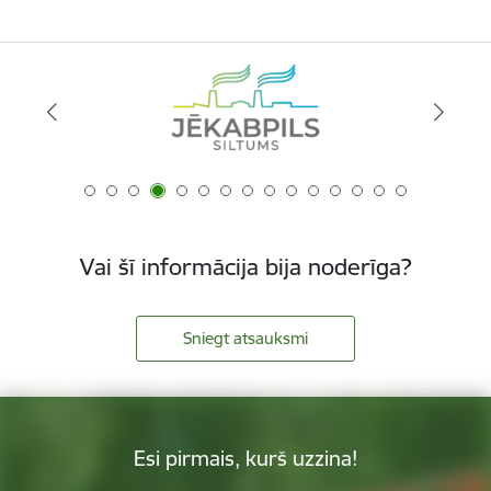
Vai šī informācija bija noderīga?
Sniegt atsauksmi
Esi pirmais, kurš uzzina!