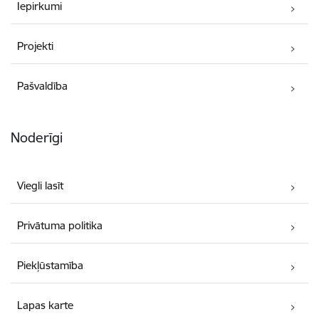
Iepirkumi
Projekti
Pašvaldība
Noderīgi
Viegli lasīt
Privātuma politika
Piekļūstamība
Lapas karte