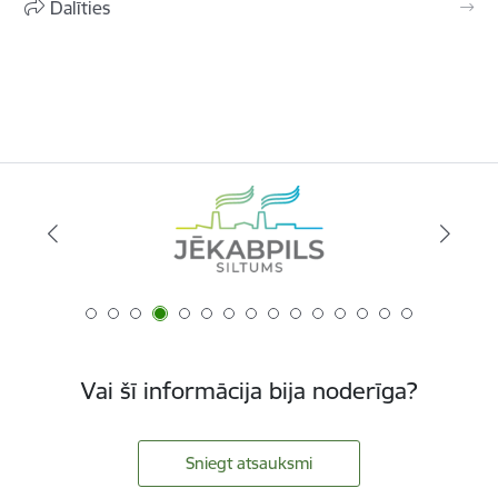
Dalīties
Vai šī informācija bija noderīga?
Sniegt atsauksmi