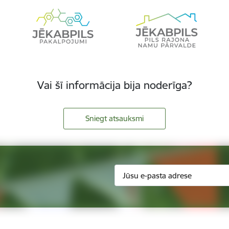
Vai šī informācija bija noderīga?
Sniegt atsauksmi