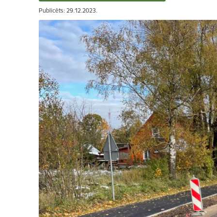
Publicēts: 29.12.2023.