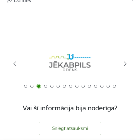
Dalīties
Vai šī informācija bija noderīga?
Sniegt atsauksmi