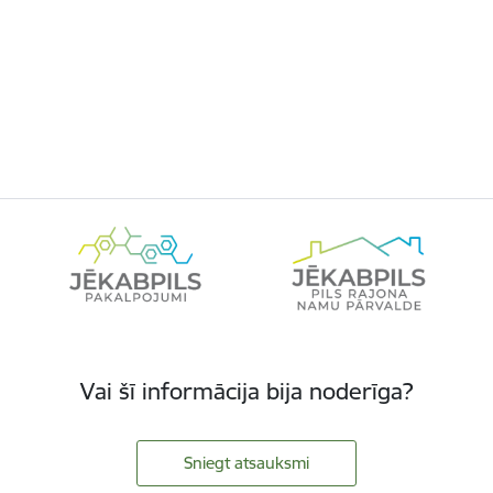
Vai šī informācija bija noderīga?
Sniegt atsauksmi