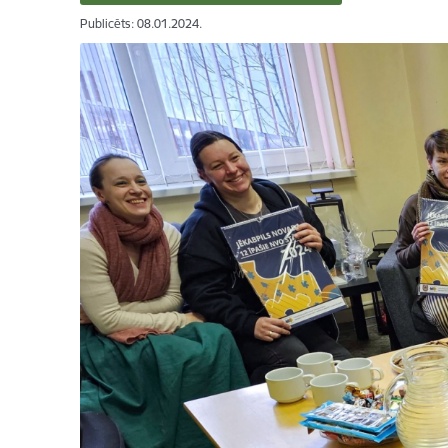
Publicēts: 08.01.2024.