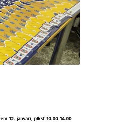
em 12. janvārī, plkst 10.00-14.00