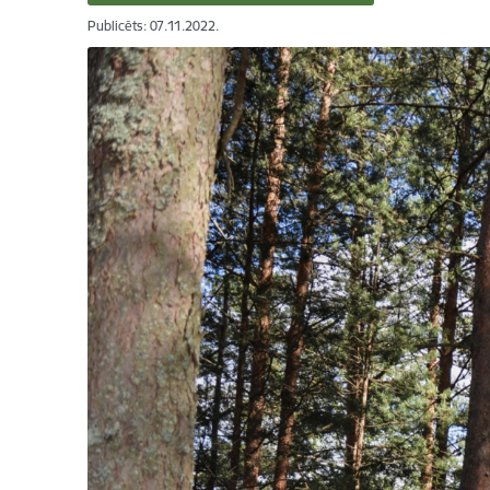
Publicēts: 07.11.2022.