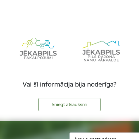
Vai šī informācija bija noderīga?
Sniegt atsauksmi