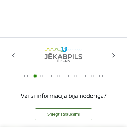
Vai šī informācija bija noderīga?
Sniegt atsauksmi