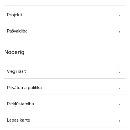
Projekti
Pašvaldība
Noderīgi
Viegli lasīt
Privātuma politika
Piekļūstamība
Lapas karte