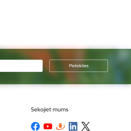
Sekojiet mums