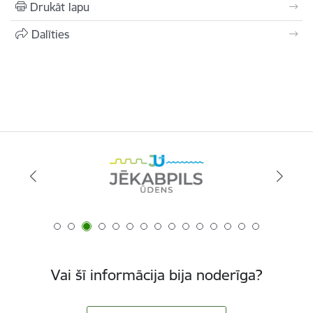
Drukāt lapu
Dalīties
Vai šī informācija bija noderīga?