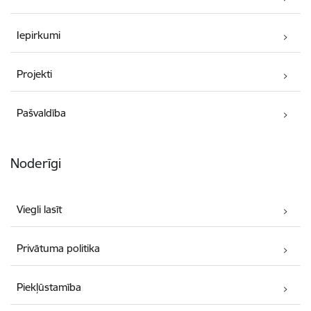
Iepirkumi
Projekti
Pašvaldība
Noderīgi
Viegli lasīt
Privātuma politika
Piekļūstamība