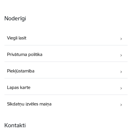
Noderīgi
Viegli lasīt
Privātuma politika
Piekļūstamība
Lapas karte
Sīkdatņu izvēles maiņa
Kontakti