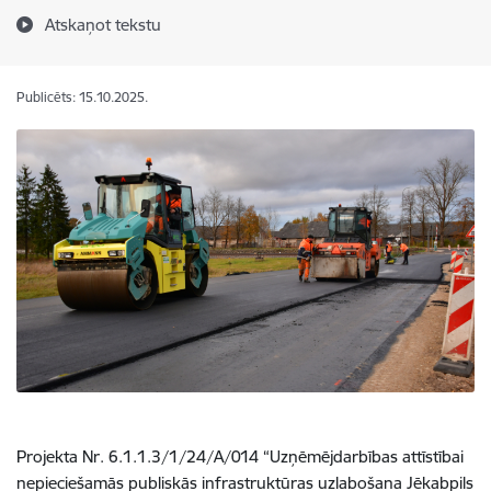
Atskaņot tekstu
Publicēts: 15.10.2025.
Projekta Nr.
6.1.1.3/1/24/A/014
“Uzņēmējdarbības attīstībai
nepieciešamās publiskās infrastruktūras uzlabošana Jēkabpils