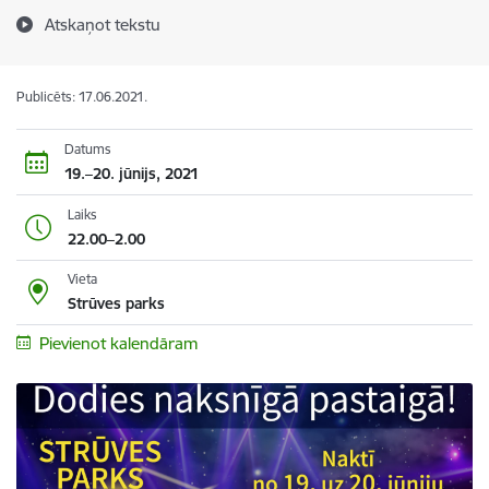
Atskaņot tekstu
Publicēts: 17.06.2021.
Datums
19.–20. jūnijs, 2021
Laiks
22.00–2.00
Vieta
Strūves parks
Pievienot kalendāram