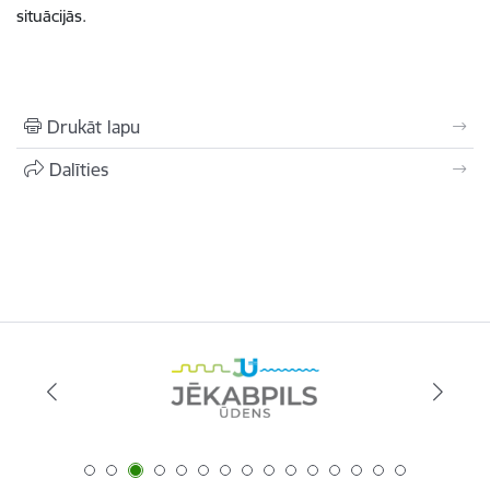
situācijās.
Drukāt lapu
Dalīties