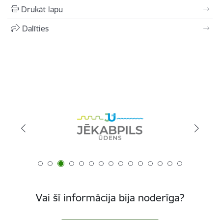
Drukāt lapu
Dalīties
Vai šī informācija bija noderīga?