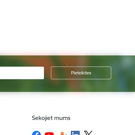
Sekojiet mums