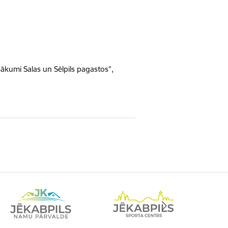
sākumi Salas un Sēlpils pagastos”,