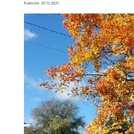
Publicēts: 20.12.2021.