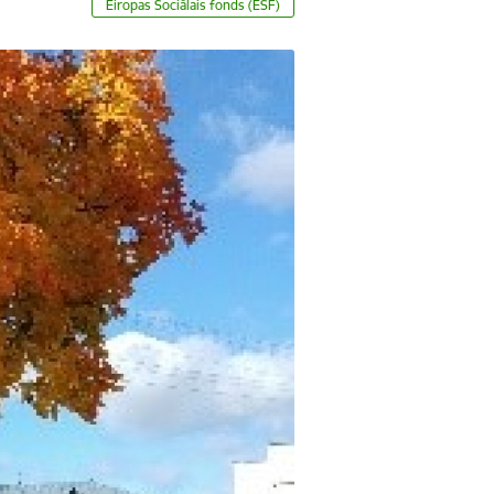
Eiropas Sociālais fonds (ESF)