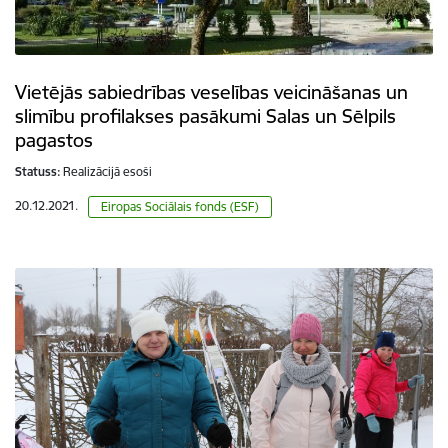
Vietējās sabiedrības veselības veicināšanas un
slimību profilakses pasākumi Salas un Sēlpils
pagastos
Statuss:
Realizācijā esoši
20.12.2021.
Eiropas Sociālais fonds (ESF)