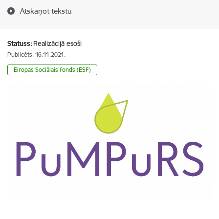
Atskaņot tekstu
Statuss:
Realizācijā esoši
Publicēts: 16.11.2021.
Eiropas Sociālais fonds (ESF)