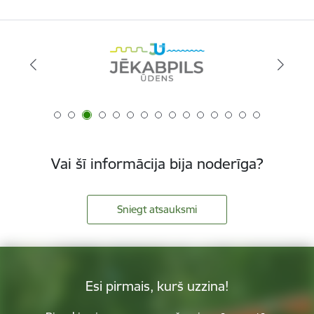
Vai šī informācija bija noderīga?
Sniegt atsauksmi
Esi pirmais, kurš uzzina!