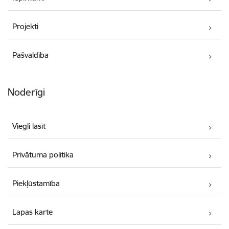
Projekti
Pašvaldība
Noderīgi
Viegli lasīt
Privātuma politika
Piekļūstamība
Lapas karte