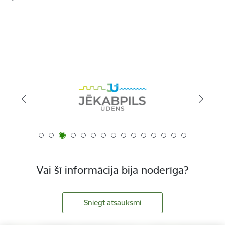
Vai šī informācija bija noderīga?
Sniegt atsauksmi