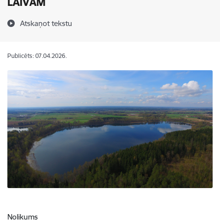
LAIVĀM
Atskaņot tekstu
Publicēts: 07.04.2026.
Nolikums