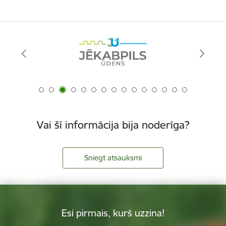
Vai šī informācija bija noderīga?
Sniegt atsauksmi
Esi pirmais, kurš uzzina!