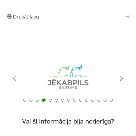
Drukāt lapu
Vai šī informācija bija noderīga?