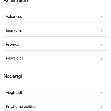
Vakances
Iepirkumi
Projekti
Pašvaldība
Noderīgi
Viegli lasīt
Privātuma politika