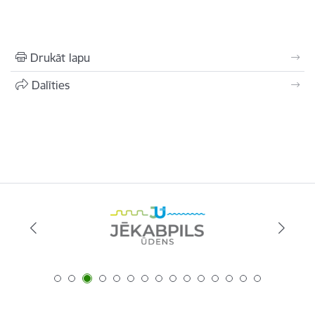
Drukāt lapu
Dalīties