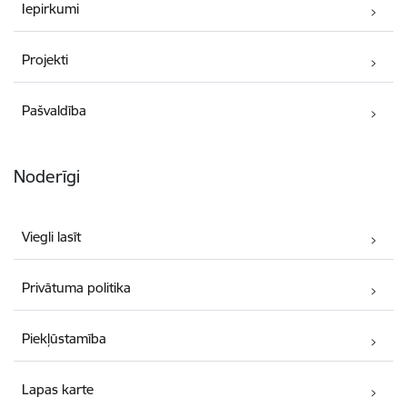
Iepirkumi
Projekti
Pašvaldība
Noderīgi
Viegli lasīt
Privātuma politika
Piekļūstamība
Lapas karte