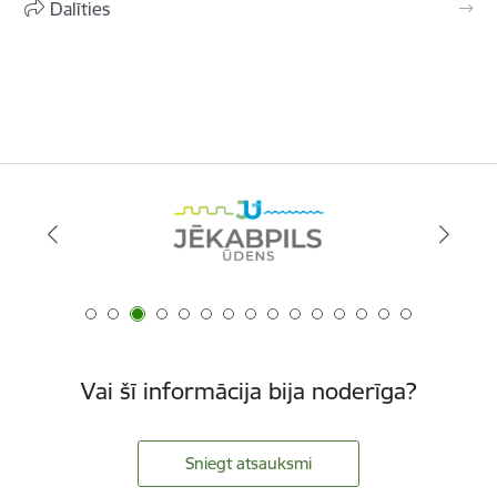
Dalīties
Vai šī informācija bija noderīga?
Sniegt atsauksmi