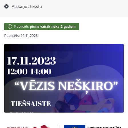
Atskaņot tekstu
Publicēts
pirms vairāk nekā 2 gadiem
Publicēts: 14.11.2023.