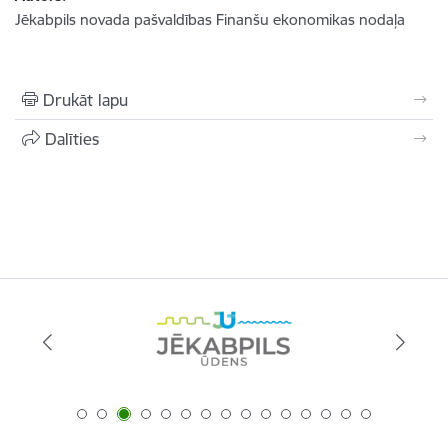
Jēkabpils novada pašvaldības Finanšu ekonomikas nodaļa
Drukāt lapu
Dalīties