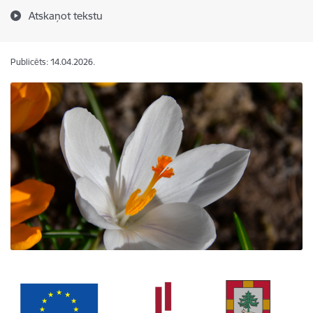
Atskaņot tekstu
Publicēts: 14.04.2026.