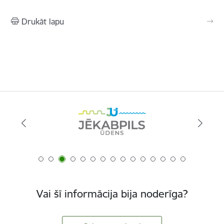
Drukāt lapu
Vai šī informācija bija noderīga?