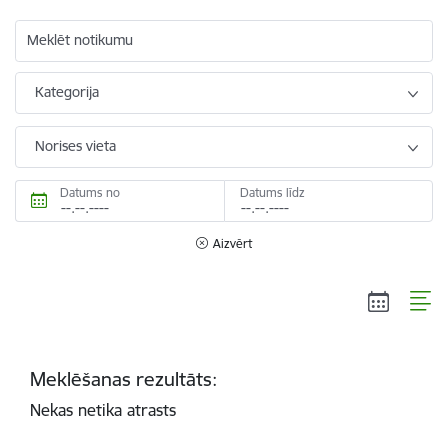
Meklēt notikumu
Kategorija
Norises vieta
Datums no
Datums līdz
Aizvērt
Meklēšanas rezultāts:
Nekas netika atrasts