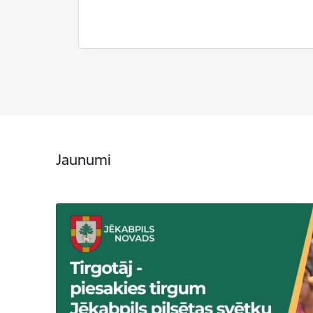
Jaunumi