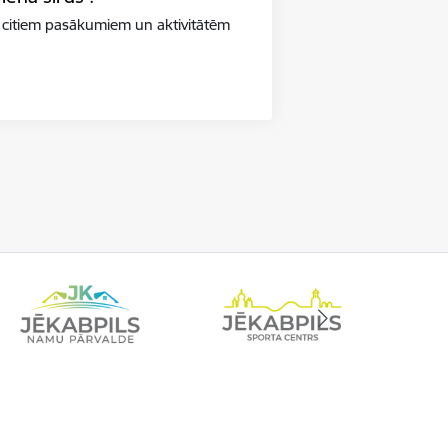
 citiem pasākumiem un aktivitātēm