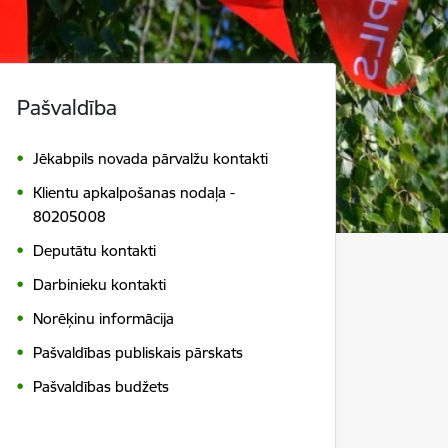
Pašvaldība
Jēkabpils novada pārvalžu kontakti
Klientu apkalpošanas nodaļa -
80205008
Deputātu kontakti
Darbinieku kontakti
Norēķinu informācija
Pašvaldības publiskais pārskats
Pašvaldības budžets