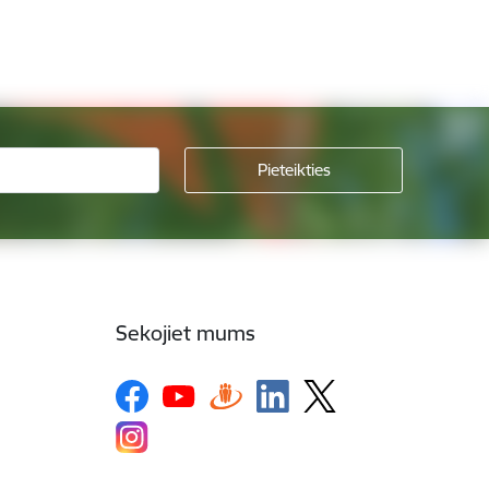
Sekojiet mums