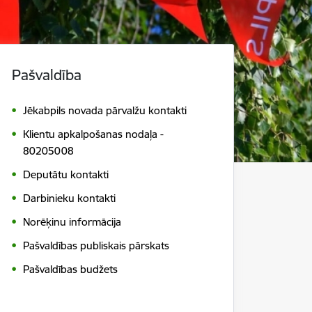
Pašvaldība
Jēkabpils novada pārvalžu kontakti
Klientu apkalpošanas nodaļa -
80205008
Deputātu kontakti
Darbinieku kontakti
Norēķinu informācija
Pašvaldības publiskais pārskats
Pašvaldības budžets