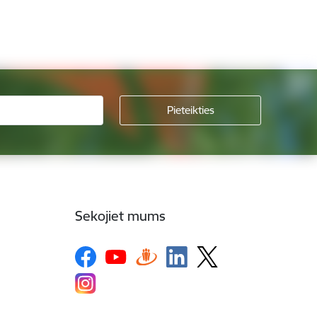
Sekojiet mums