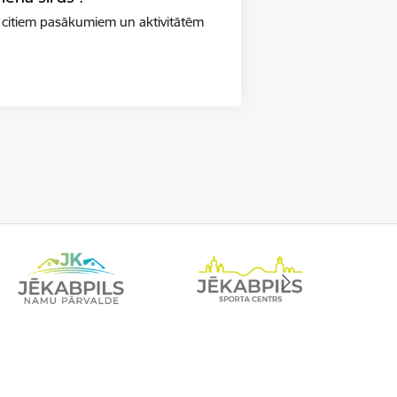
 citiem pasākumiem un aktivitātēm