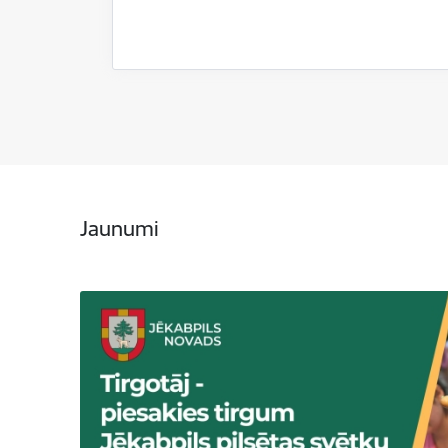
Jaunumi