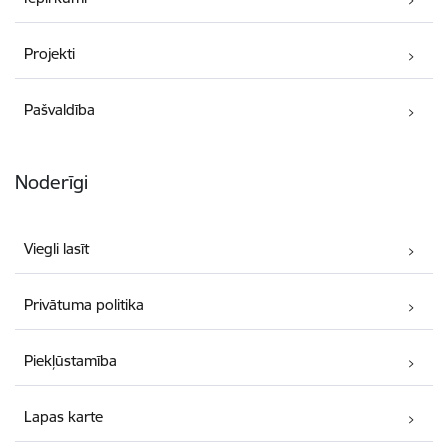
Projekti
Pašvaldība
Noderīgi
Viegli lasīt
Privātuma politika
Piekļūstamība
Lapas karte