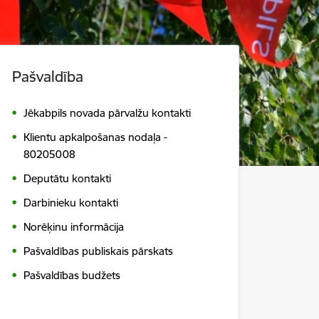
Pašvaldība
Jēkabpils novada pārvalžu kontakti
Klientu apkalpošanas nodaļa -
80205008
Deputātu kontakti
Darbinieku kontakti
Norēķinu informācija
Pašvaldības publiskais pārskats
Pašvaldības budžets