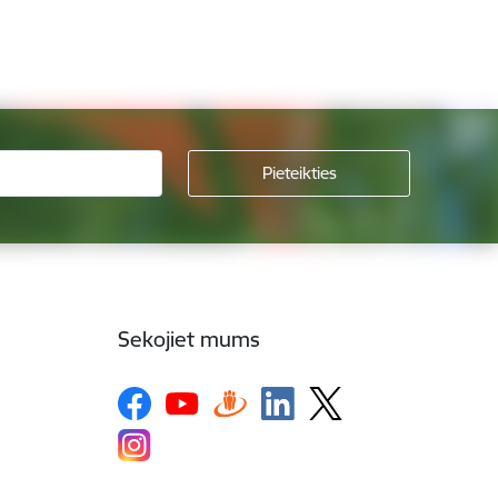
Sekojiet mums