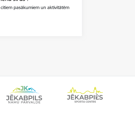
 citiem pasākumiem un aktivitātēm