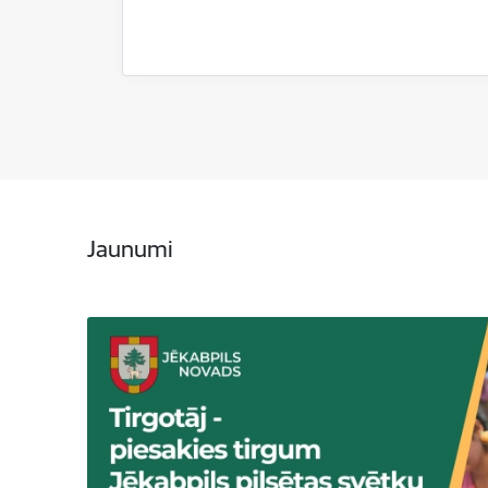
Jaunumi