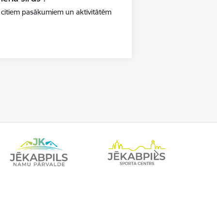
 citiem pasākumiem un aktivitātēm