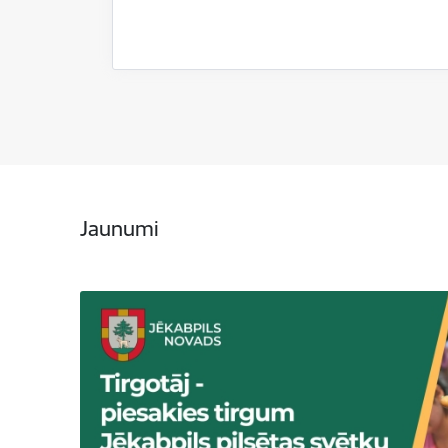
Jaunumi