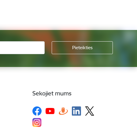
Sekojiet mums