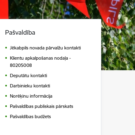
Pašvaldība
Jēkabpils novada pārvalžu kontakti
Klientu apkalpošanas nodaļa -
80205008
Deputātu kontakti
Darbinieku kontakti
Norēķinu informācija
Pašvaldības publiskais pārskats
Pašvaldības budžets