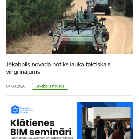
Jēkabpils novadā notiks lauka taktiskais
vingrinājums
04.08.2026.
Jēkabpils novads