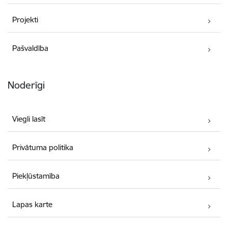
Projekti
Pašvaldība
Noderīgi
Viegli lasīt
Privātuma politika
Piekļūstamība
Lapas karte