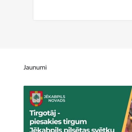
Jaunumi