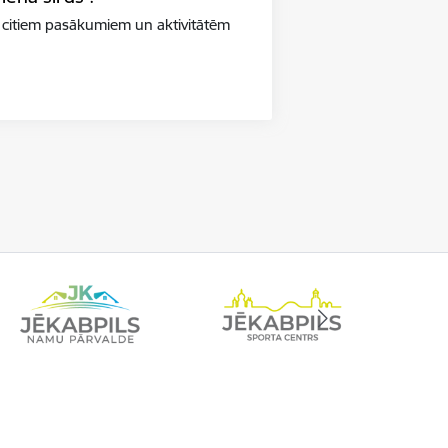
 citiem pasākumiem un aktivitātēm