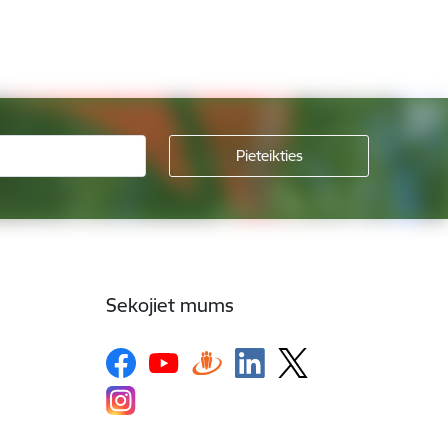
Sekojiet mums