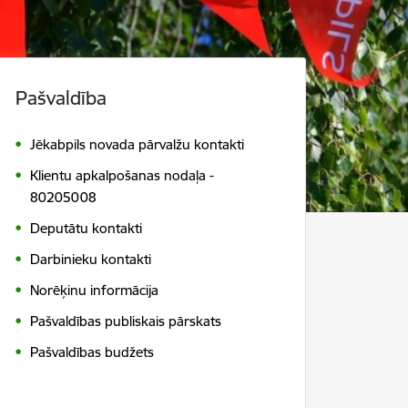
Pašvaldība
Jēkabpils novada pārvalžu kontakti
Klientu apkalpošanas nodaļa -
80205008
Deputātu kontakti
Darbinieku kontakti
Norēķinu informācija
Pašvaldības publiskais pārskats
Pašvaldības budžets