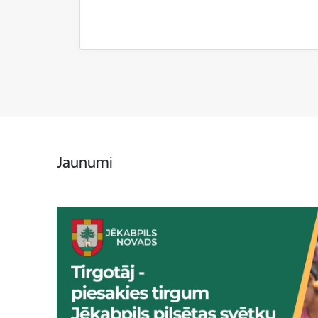
Jaunumi