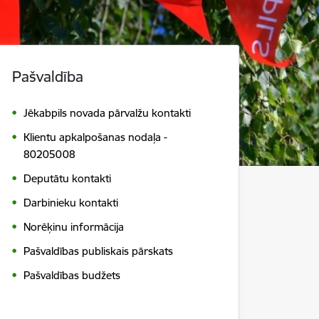
Pašvaldība
Jēkabpils novada pārvalžu kontakti
Klientu apkalpošanas nodaļa -
80205008
Deputātu kontakti
Darbinieku kontakti
Norēķinu informācija
Pašvaldības publiskais pārskats
Pašvaldības budžets