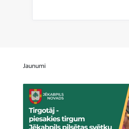
Jaunumi