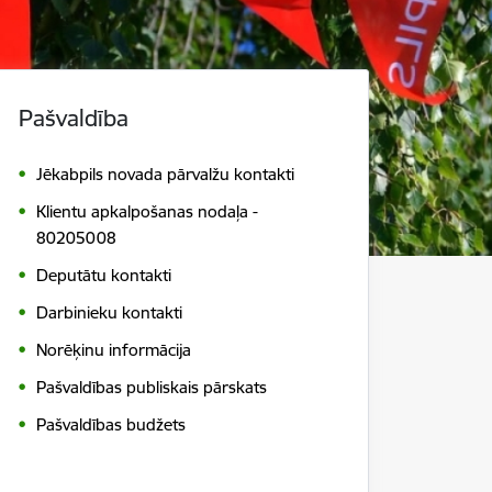
Pašvaldība
Jēkabpils novada pārvalžu kontakti
Klientu apkalpošanas nodaļa -
80205008
Deputātu kontakti
Darbinieku kontakti
Norēķinu informācija
Pašvaldības publiskais pārskats
Pašvaldības budžets