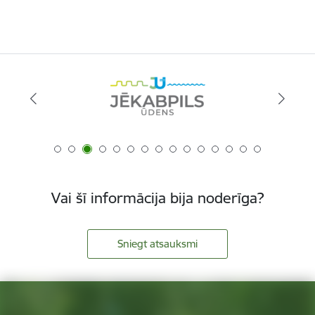
Vai šī informācija bija noderīga?
Sniegt atsauksmi