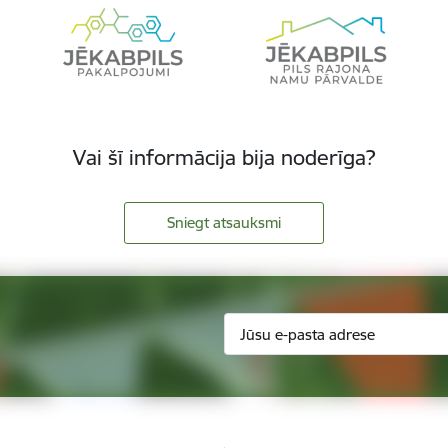
Vai šī informācija bija noderīga?
Sniegt atsauksmi