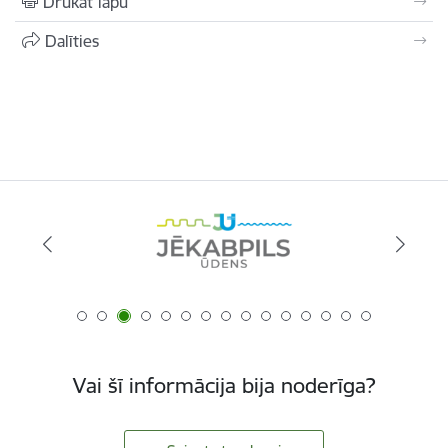
Drukāt lapu
Dalīties
Vai šī informācija bija noderīga?