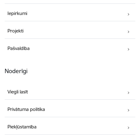
Iepirkumi
Projekti
Pašvaldība
Noderīgi
Viegli lasīt
Privātuma politika
Piekļūstamība