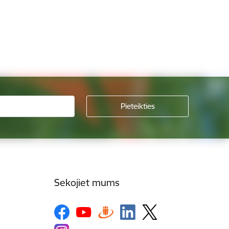
Sekojiet mums