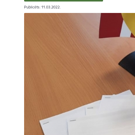
Publicēts: 11.03.2022.