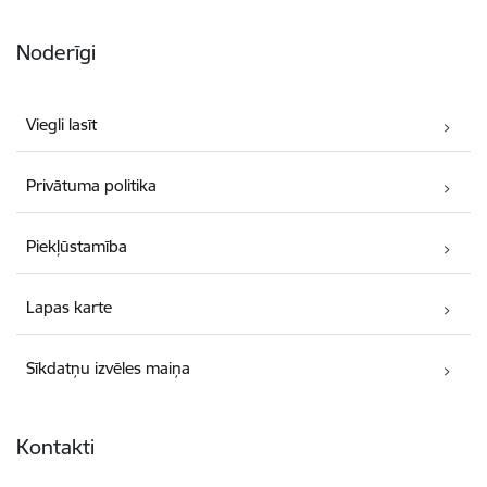
Noderīgi
Viegli lasīt
Privātuma politika
Piekļūstamība
Lapas karte
Sīkdatņu izvēles maiņa
Kontakti