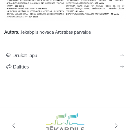
Autors:
Jēkabpils novada Attīstības pārvalde
Drukāt lapu
Dalīties