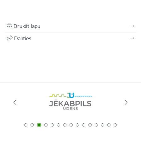
Drukāt lapu
Dalīties