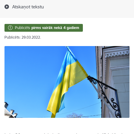
Atskaņot tekstu
Publicēts
pirms vairāk nekā 4 gadiem
Publicēts: 29.03.2022.