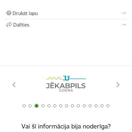
Drukāt lapu
Dalīties
Vai šī informācija bija noderīga?